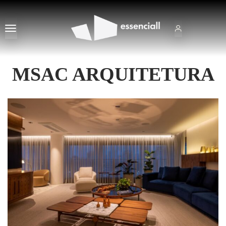
MSAC ARQUITETURA