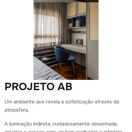
PROJETO AB
Um ambiente que revela a sofisticação através da
atmosfera.
A iluminação indireta, cuidadosamente desenhada,