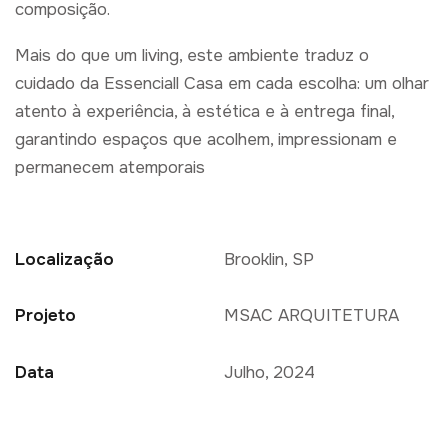
composição.
Mais do que um living, este ambiente traduz o
cuidado da Essenciall Casa em cada escolha: um olhar
atento à experiência, à estética e à entrega final,
garantindo espaços que acolhem, impressionam e
permanecem atemporais
Localização
Brooklin, SP
Projeto
MSAC ARQUITETURA
Data
Julho, 2024