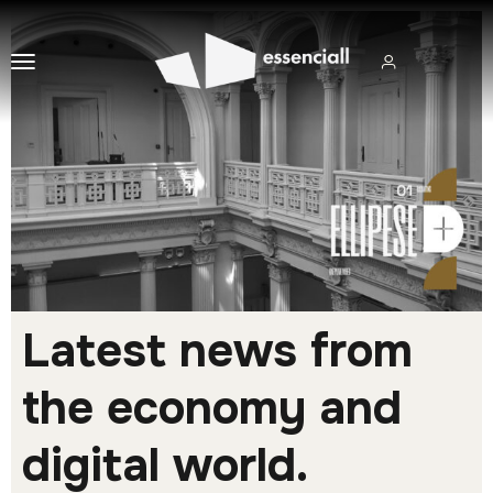
Latest news from
the economy and
digital world.