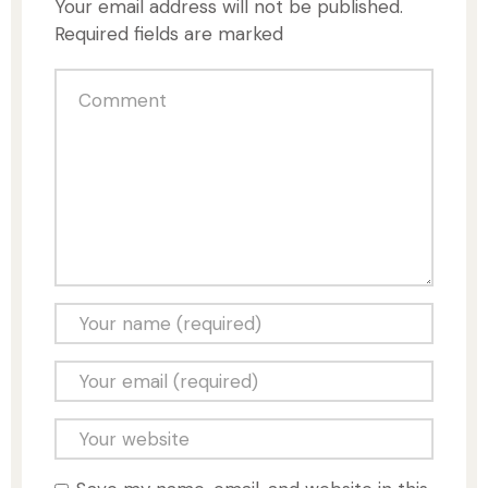
Your email address will not be published.
Required fields are marked