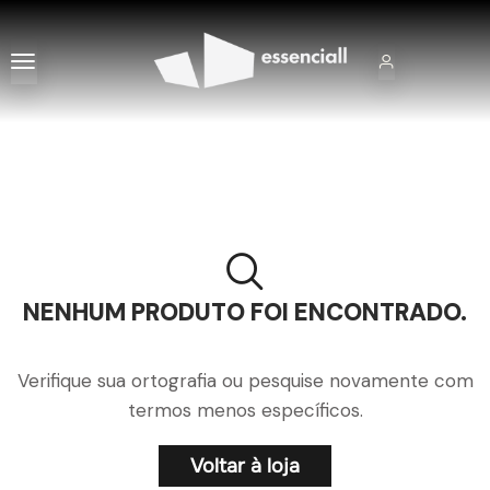
NENHUM PRODUTO FOI ENCONTRADO.
Verifique sua ortografia ou pesquise novamente com
termos menos específicos.
Voltar à loja