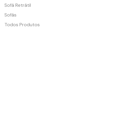
Sofá Retrátil
Sofás
Todos Produtos