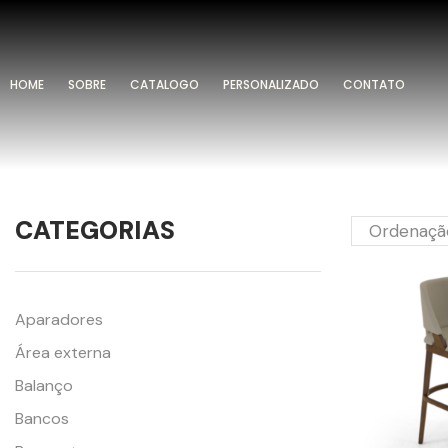
HOME
SOBRE
CATALOGO
PERSONALIZADO
CONTATO
CATEGORIAS
Aparadores
Área externa
Balanço
Bancos