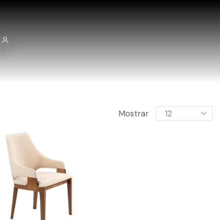
Mostrar