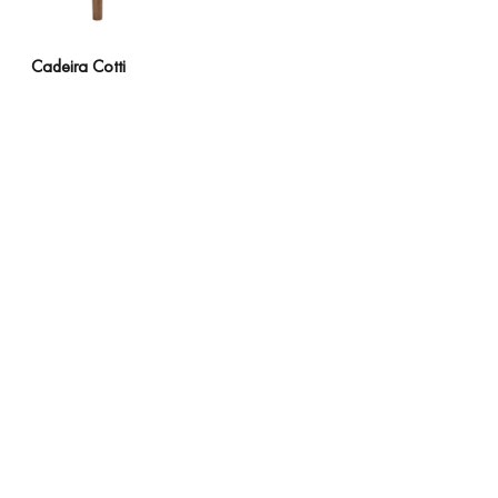
Cadeira Cotti