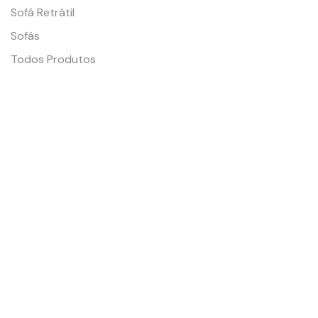
Sofá Retrátil
Sofás
Todos Produtos