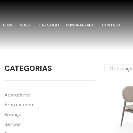
HOME
SOBRE
CATALOGO
PERSONALIZADO
CONTATO
CATEGORIAS
Aparadores
Área externa
Balanço
Bancos