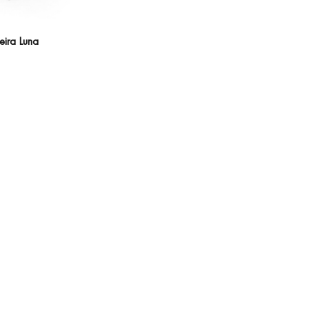
ira Luna