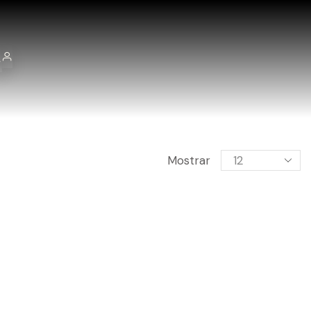
Mostrar