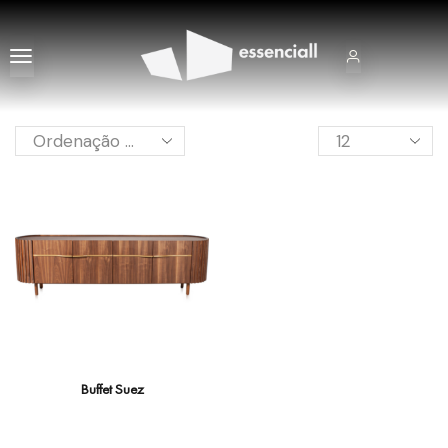
Buffet Suez