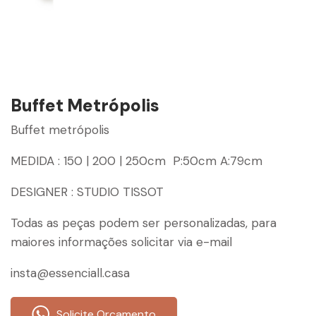
Buffet Metrópolis
Buffet metrópolis
MEDIDA : 150 | 200 | 250cm P:50cm A:79cm
DESIGNER : STUDIO TISSOT
Todas as peças podem ser personalizadas, para
maiores informações solicitar via e-mail
insta@essenciall.casa
Solicite Orçamento