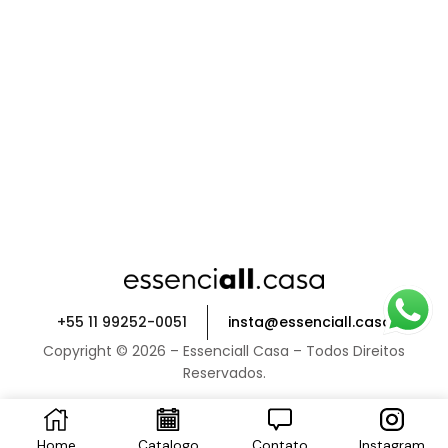
+55 11 99252-0051
insta@essenciall.casa
Copyright © 2026 – Essenciall Casa – Todos Direitos
Reservados.
Home
Catalogo
Contato
Instagram