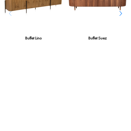
Buffet Lino
Buffet Suez