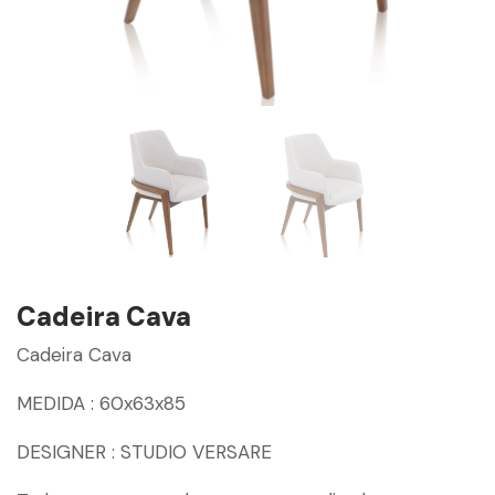
Cadeira Cava
Cadeira Cava
MEDIDA : 60x63x85
DESIGNER : STUDIO VERSARE