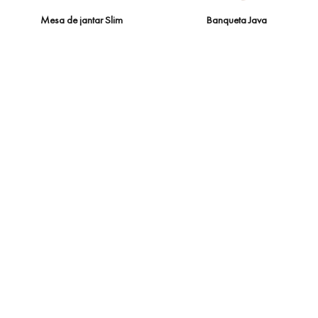
Mesa de jantar Slim
Banqueta Java