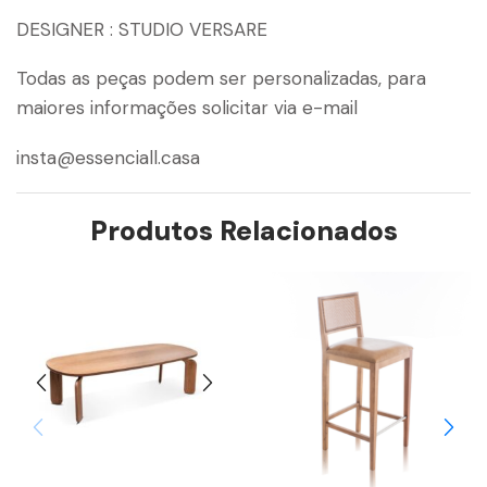
DESIGNER : STUDIO VERSARE
Todas as peças podem ser personalizadas, para
maiores informações solicitar via e-mail
insta@essenciall.casa
Produtos Relacionados